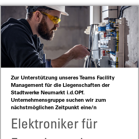
Zur Unterstützung unseres Teams Facility
Management für die Liegenschaften der
Stadtwerke Neumarkt i.d.OPf.
Unternehmensgruppe suchen wir zum
nächstmöglichen Zeitpunkt eine/n
Elektroniker für