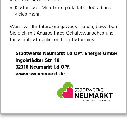
Kostenloser Mitarbeiterparkplatz, Jobrad und
vieles mehr.
Wenn wir Ihr Interesse geweckt haben, bewerben
Sie sich mit Angabe Ihres Gehaltswunsches und
Ihres frühestmöglichen Eintrittstermins.
Stadtwerke Neumarkt i.d.OPf. Energie GmbH
Ingolstädter Str. 18
92318 Neumarkt i.d.OPf.
www.swneumarkt.de