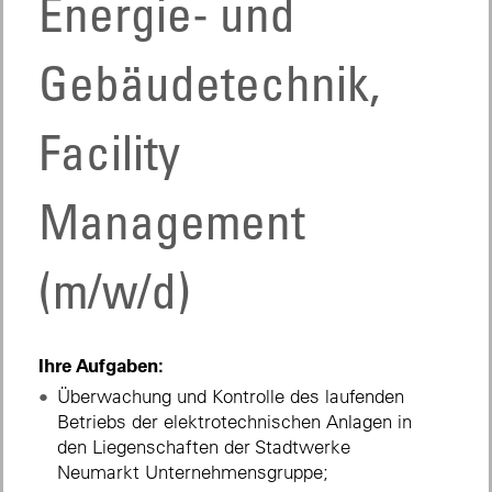
Energie- und
Gebäudetechnik,
Facility
Management
(m/w/d)
Ihre Aufgaben:
Überwachung und Kontrolle des laufenden
Betriebs der elektrotechnischen Anlagen in
den Liegenschaften der Stadtwerke
Neumarkt Unternehmensgruppe;