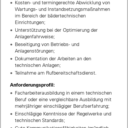
Kosten- und termingerechte Abwicklung von
Wartungs- und Instandsetzungsmaßnahmen
im Bereich der bädertechnischen
Einrichtungen;
Unterstützung bei der Optimierung der
Anlagenfahrweise;
Beseitigung von Betriebs- und
Anlagenstörungen;
Dokumentation der Arbeiten an den
technischen Anlagen;
Teilnahme am Rufbereitschaftsdienst.
Anforderungsprofil:
Facharbeiterausbildung in einem technischen
Beruf oder eine vergleichbare Ausbildung mit
mehrjähriger einschlägiger Berufserfahrung;
Einschlägige Kenntnisse der Regelwerke und
technischen Standards;
Gute Kommunikationsfähigkeiten (mündlich