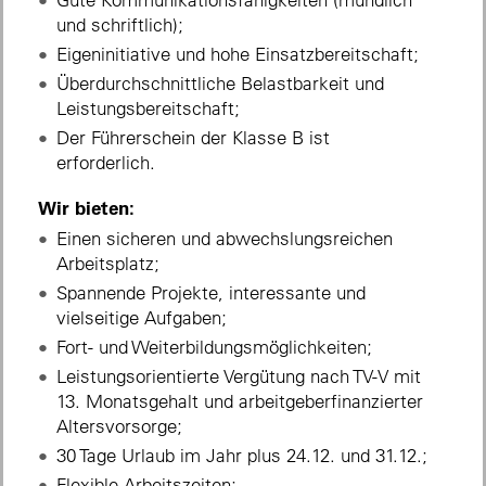
und schriftlich);
Eigeninitiative und hohe Einsatzbereitschaft;
Überdurchschnittliche Belastbarkeit und
Leistungsbereitschaft;
Der Führerschein der Klasse B ist
erforderlich.
Wir bieten:
Einen sicheren und abwechslungsreichen
Arbeitsplatz;
Spannende Projekte, interessante und
vielseitige Aufgaben;
Fort- und Weiterbildungsmöglichkeiten;
Leistungsorientierte Vergütung nach TV-V mit
13. Monatsgehalt und arbeitgeberfinanzierter
Altersvorsorge;
30 Tage Urlaub im Jahr plus 24.12. und 31.12.;
Flexible Arbeitszeiten;